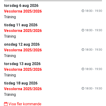
torsdag 6 aug 2026
Vesslorna 2025/2026
18:00 - 19:30
Träning
tisdag 11 aug 2026
Vesslorna 2025/2026
18:00 - 19:30
Träning
onsdag 12 aug 2026
Vesslorna 2025/2026
18:00 - 19:30
Träning
torsdag 13 aug 2026
Vesslorna 2025/2026
18:00 - 19:30
Träning
tisdag 18 aug 2026
Vesslorna 2025/2026
18:00 - 19:30
Träning
Visa fler kommande