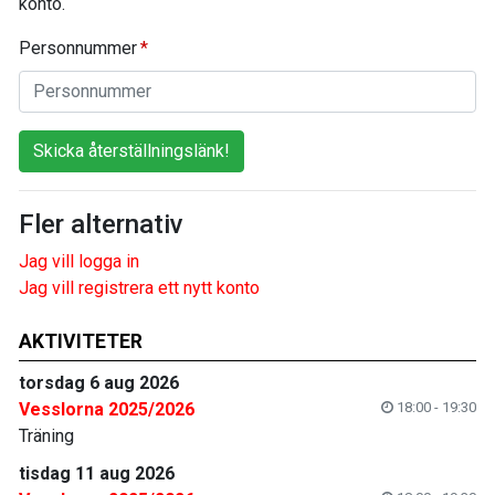
konto.
Personnummer
Skicka återställningslänk!
Fler alternativ
Jag vill logga in
Jag vill registrera ett nytt konto
AKTIVITETER
torsdag 6 aug 2026
Vesslorna 2025/2026
18:00 - 19:30
Träning
tisdag 11 aug 2026