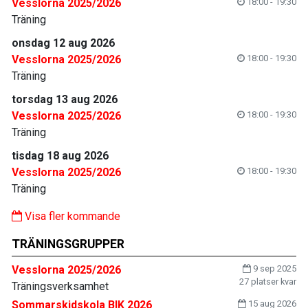
Vesslorna 2025/2026
18:00 - 19:30
Träning
onsdag 12 aug 2026
Vesslorna 2025/2026
18:00 - 19:30
Träning
torsdag 13 aug 2026
Vesslorna 2025/2026
18:00 - 19:30
Träning
tisdag 18 aug 2026
Vesslorna 2025/2026
18:00 - 19:30
Träning
Visa fler kommande
TRÄNINGSGRUPPER
Vesslorna 2025/2026
9 sep 2025
27 platser kvar
Träningsverksamhet
Sommarskidskola BIK 2026
15 aug 2026