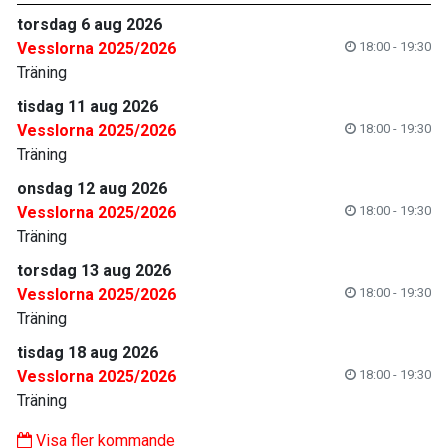
torsdag 6 aug 2026
Vesslorna 2025/2026
18:00 - 19:30
Träning
tisdag 11 aug 2026
Vesslorna 2025/2026
18:00 - 19:30
Träning
onsdag 12 aug 2026
Vesslorna 2025/2026
18:00 - 19:30
Träning
torsdag 13 aug 2026
Vesslorna 2025/2026
18:00 - 19:30
Träning
tisdag 18 aug 2026
Vesslorna 2025/2026
18:00 - 19:30
Träning
Visa fler kommande