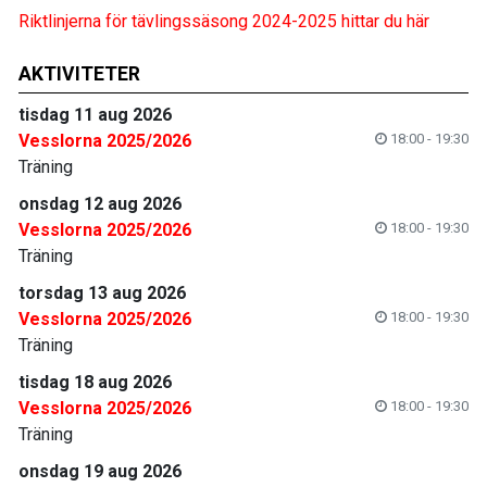
Riktlinjerna för tävlingssäsong 2024-2025 hittar du här
AKTIVITETER
tisdag 11 aug 2026
Vesslorna 2025/2026
18:00 - 19:30
Träning
onsdag 12 aug 2026
Vesslorna 2025/2026
18:00 - 19:30
Träning
torsdag 13 aug 2026
Vesslorna 2025/2026
18:00 - 19:30
Träning
tisdag 18 aug 2026
Vesslorna 2025/2026
18:00 - 19:30
Träning
onsdag 19 aug 2026